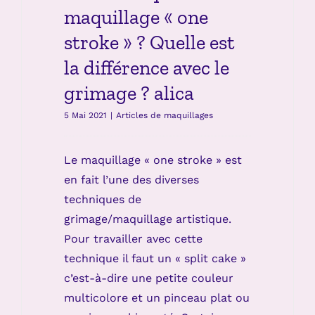
maquillage « one
stroke » ? Quelle est
la différence avec le
grimage ? alica
5 Mai 2021
|
Articles de maquillages
Le maquillage « one stroke » est
en fait l’une des diverses
techniques de
grimage/maquillage artistique.
Pour travailler avec cette
technique il faut un « split cake »
c’est-à-dire une petite couleur
multicolore et un pinceau plat ou