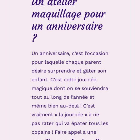
Un atelier
maquillage pour
un anniversaire
?
Un anniversaire, c’est l’occasion
pour laquelle chaque parent
désire surprendre et gâter son
enfant. C’est cette journée
magique dont on se souviendra
tout au long de l’année et
même bien au-delà ! C’est
vraiment « la journée » à ne
pas rater qui va épater tous les
copains ! Faire appel à une