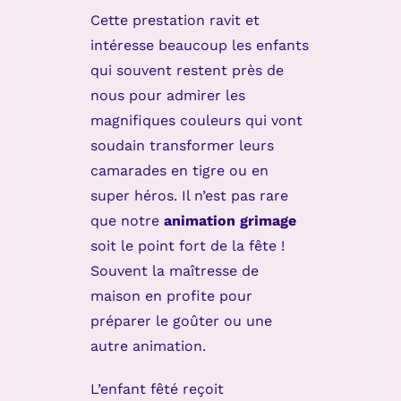
Cette prestation ravit et
intéresse beaucoup les enfants
qui souvent restent près de
nous pour admirer les
magnifiques couleurs qui vont
soudain transformer leurs
camarades en tigre ou en
super héros. Il n’est pas rare
que notre
animation grimage
soit le point fort de la fête !
Souvent la maîtresse de
maison en profite pour
préparer le goûter ou une
autre animation.
L’enfant fêté reçoit