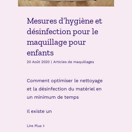
enfants
Articles de maquillages
Mesures d’hygiène et
désinfection pour le
maquillage pour
enfants
20 Août 2020
|
Articles de maquillages
Comment optimiser le nettoyage
et la désinfection du matériel en
un minimum de temps
Il existe un
Lire Plus