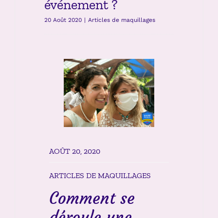
événement ?
20 Août 2020
|
Articles de maquillages
AOÛT 20, 2020
ARTICLES DE MAQUILLAGES
Comment se
déroule une