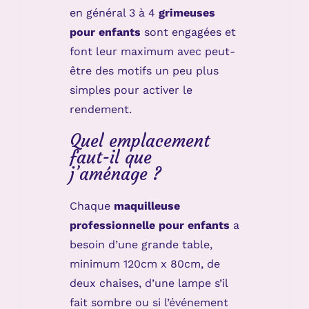
en général 3 à 4
grimeuses
pour enfants
sont engagées et
font leur maximum avec peut-
être des motifs un peu plus
simples pour activer le
rendement.
Quel emplacement
faut-il que
j’aménage ?
Chaque
maquilleuse
professionnelle pour enfants
a
besoin d’une grande table,
minimum 120cm x 80cm, de
deux chaises, d’une lampe s’il
fait sombre ou si l’événement