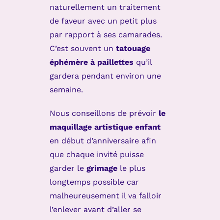
naturellement un traitement
de faveur avec un petit plus
par rapport à ses camarades.
C’est souvent un
tatouage
éphémère à paillettes
qu’il
gardera pendant environ une
semaine.
Nous conseillons de prévoir
le
maquillage artistique enfant
en début d’anniversaire afin
que chaque invité puisse
garder le
grimage
le plus
longtemps possible car
malheureusement il va falloir
l’enlever avant d’aller se