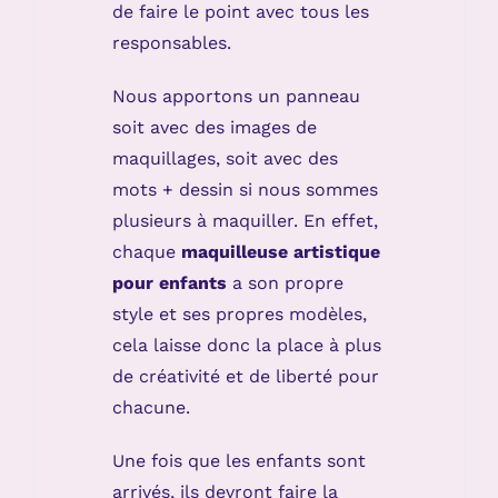
de faire le point avec tous les
responsables.
Nous apportons un panneau
soit avec des images de
maquillages, soit avec des
mots + dessin si nous sommes
plusieurs à maquiller. En effet,
chaque
maquilleuse artistique
pour enfants
a son propre
style et ses propres modèles,
cela laisse donc la place à plus
de créativité et de liberté pour
chacune.
Une fois que les enfants sont
arrivés, ils devront faire la