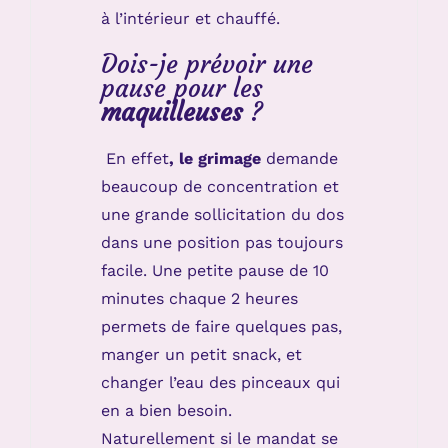
à l’intérieur et chauffé.
Dois-je prévoir une
pause pour les
maquilleuses
?
En effet
, le grimage
demande
beaucoup de concentration et
une grande sollicitation du dos
dans une position pas toujours
facile. Une petite pause de 10
minutes chaque 2 heures
permets de faire quelques pas,
manger un petit snack, et
changer l’eau des pinceaux qui
en a bien besoin.
Naturellement si le mandat se