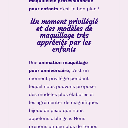
maquilleuse professionnelle
pour enfants
c’est le bon plan !
Un moment privilégié
et des modèles de
maquillage très
appréciés par les
enfants
Une
animation maquillage
pour anniversaire
, c’est un
moment privilégié pendant
lequel nous pouvons proposer
des modèles plus élaborés et
les agrémenter de magnifiques
bijoux de peau que nous
appelons « blings ». Nous
prenons un peu plus de temps