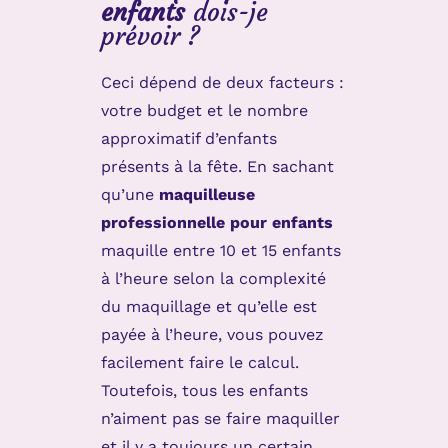
enfants
dois-je
prévoir ?
Ceci dépend de deux facteurs :
votre budget et le nombre
approximatif d’enfants
présents à la fête. En sachant
qu’une
maquilleuse
professionnelle pour enfants
maquille entre 10 et 15 enfants
à l’heure selon la complexité
du maquillage et qu’elle est
payée à l’heure, vous pouvez
facilement faire le calcul.
Toutefois, tous les enfants
n’aiment pas se faire maquiller
et il y a toujours un certain