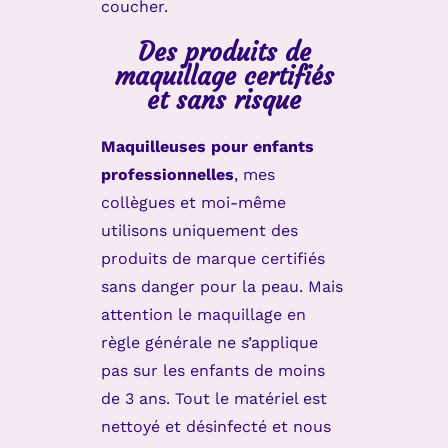
coucher.
Des produits de
maquillage certifiés
et sans risque
Maquilleuses pour enfants
professionnelles
, mes
collègues et moi-même
utilisons uniquement des
produits de marque certifiés
sans danger pour la peau. Mais
attention le maquillage en
règle générale ne s’applique
pas sur les enfants de moins
de 3 ans. Tout le matériel est
nettoyé et désinfecté et nous