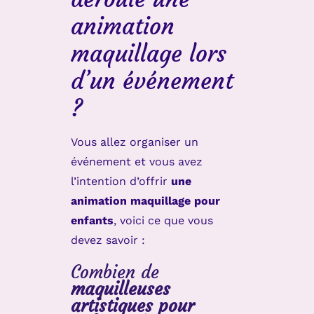
animation
maquillage lors
d’un événement
?
Vous allez organiser un
événement et vous avez
l’intention d’offrir
une
animation maquillage pour
enfants
, voici ce que vous
devez savoir :
Combien de
maquilleuses
artistiques pour