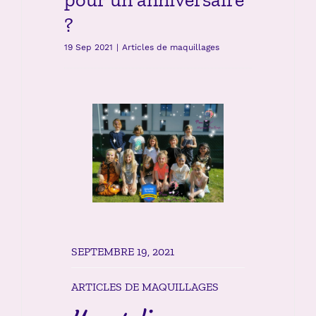
?
19 Sep 2021
|
Articles de maquillages
SEPTEMBRE 19, 2021
ARTICLES DE MAQUILLAGES