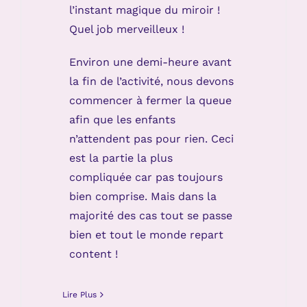
l’instant magique du miroir !
Quel job merveilleux !
Environ une demi-heure avant
la fin de l’activité, nous devons
commencer à fermer la queue
afin que les enfants
n’attendent pas pour rien. Ceci
est la partie la plus
compliquée car pas toujours
bien comprise. Mais dans la
majorité des cas tout se passe
bien et tout le monde repart
content !
Lire Plus