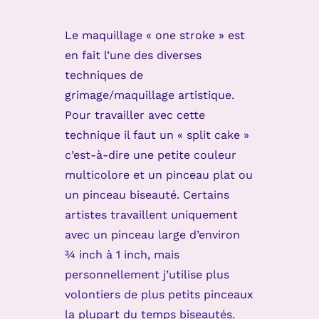
Le maquillage « one stroke » est
en fait l’une des diverses
techniques de
grimage/maquillage artistique.
Pour travailler avec cette
technique il faut un « split cake »
c’est-à-dire une petite couleur
multicolore et un pinceau plat ou
un pinceau biseauté. Certains
artistes travaillent uniquement
avec un pinceau large d’environ
¾ inch à 1 inch, mais
personnellement j’utilise plus
volontiers de plus petits pinceaux
la plupart du temps biseautés.