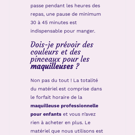
passe pendant les heures des
repas, une pause de minimum
30 à 45 minutes est
indispensable pour manger.
Dois-je prévoir des
couleurs et des
pinceaux pour les
maquilleuses
?
Non pas du tout ! La totalité
du matériel est comprise dans
le forfait horaire de la
maquilleuse professionnelle
pour enfants
et vous n’avez
rien à acheter en plus. Le
matériel que nous utilisons est