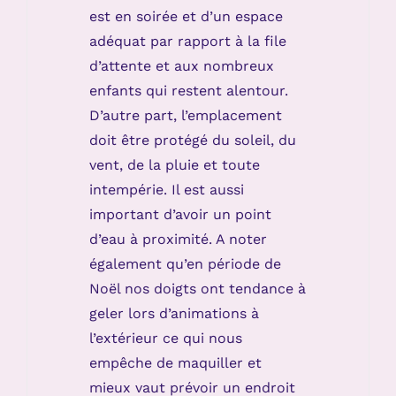
est en soirée et d’un espace
adéquat par rapport à la file
d’attente et aux nombreux
enfants qui restent alentour.
D’autre part, l’emplacement
doit être protégé du soleil, du
vent, de la pluie et toute
intempérie. Il est aussi
important d’avoir un point
d’eau à proximité. A noter
également qu’en période de
Noël nos doigts ont tendance à
geler lors d’animations à
l’extérieur ce qui nous
empêche de maquiller et
mieux vaut prévoir un endroit