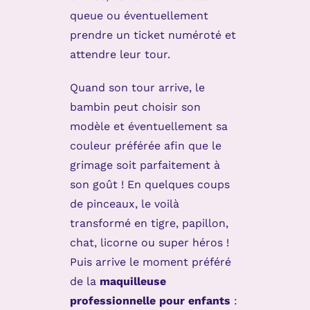
queue ou éventuellement
prendre un ticket numéroté et
attendre leur tour.
Quand son tour arrive, le
bambin peut choisir son
modèle et éventuellement sa
couleur préférée afin que le
grimage soit parfaitement à
son goût ! En quelques coups
de pinceaux, le voilà
transformé en tigre, papillon,
chat, licorne ou super héros !
Puis arrive le moment préféré
de la
maquilleuse
professionnelle pour enfants
: