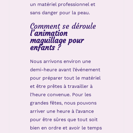
un matériel professionnel et
sans danger pour la peau.
Comment se déroule
l’animation
maquillage pour
enfants
?
Nous arrivons environ une
demi-heure avant l’événement
pour préparer tout le matériel
et être prêtes à travailler à
l’heure convenue. Pour les
grandes fêtes, nous pouvons
arriver une heure à l’avance
pour être sûres que tout soit
bien en ordre et avoir le temps