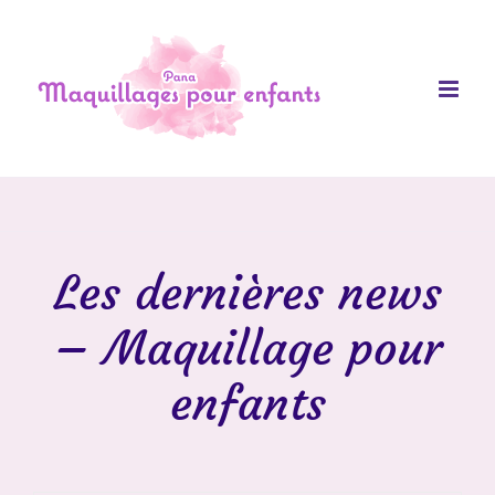
Les dernières news
– Maquillage pour
enfants