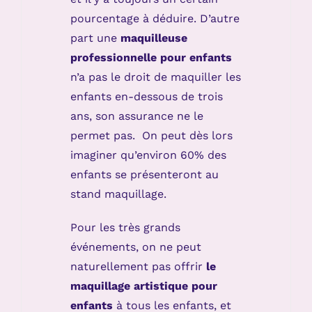
pourcentage à déduire. D’autre
part une
maquilleuse
professionnelle pour enfants
n’a pas le droit de maquiller les
enfants en-dessous de trois
ans, son assurance ne le
permet pas. On peut dès lors
imaginer qu’environ 60% des
enfants se présenteront au
stand maquillage.
Pour les très grands
événements, on ne peut
naturellement pas offrir
le
maquillage artistique pour
enfants
à tous les enfants, et