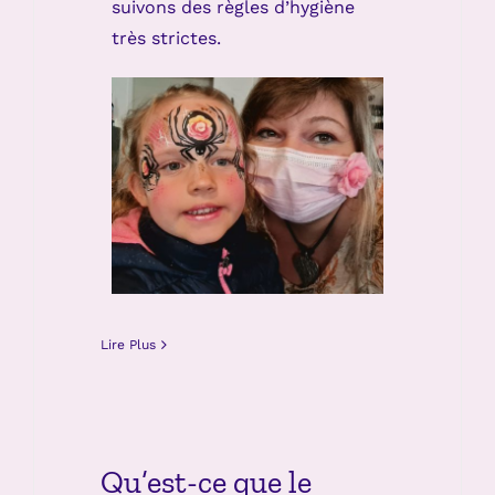
suivons des règles d’hygiène
très strictes.
Lire Plus
Qu’est-ce que le