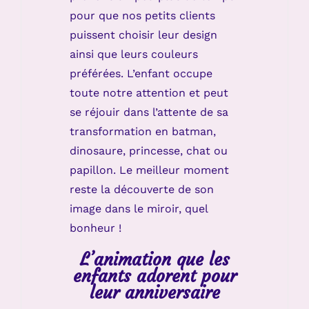
pour que nos petits clients
puissent choisir leur design
ainsi que leurs couleurs
préférées. L’enfant occupe
toute notre attention et peut
se réjouir dans l’attente de sa
transformation en batman,
dinosaure, princesse, chat ou
papillon. Le meilleur moment
reste la découverte de son
image dans le miroir, quel
bonheur !
L’animation que les
enfants adorent pour
leur anniversaire