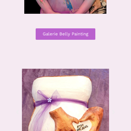
Galerie Belly Painting