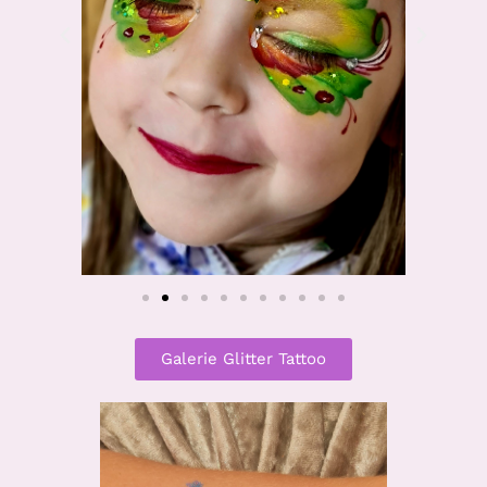
Galerie Glitter Tattoo