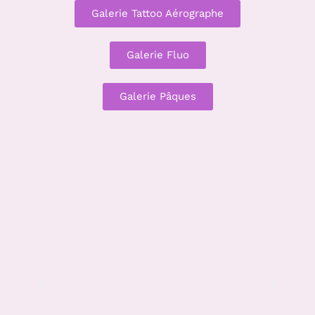
Galerie Tattoo Aérographe
Galerie Fluo
Galerie Pâques