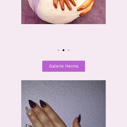
Galerie Henna