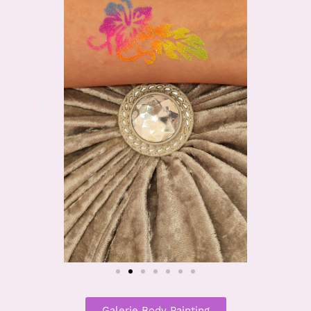
Galerie Body Painting