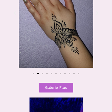
Galerie Fluo