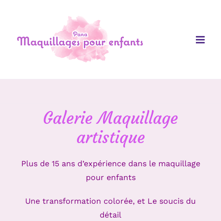
Galerie Maquillage
artistique
Plus de 15 ans d’expérience dans le maquillage
pour enfants
Une transformation colorée, et Le soucis du
détail