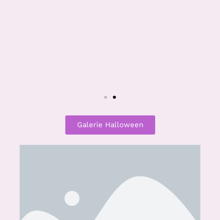
Galerie Halloween