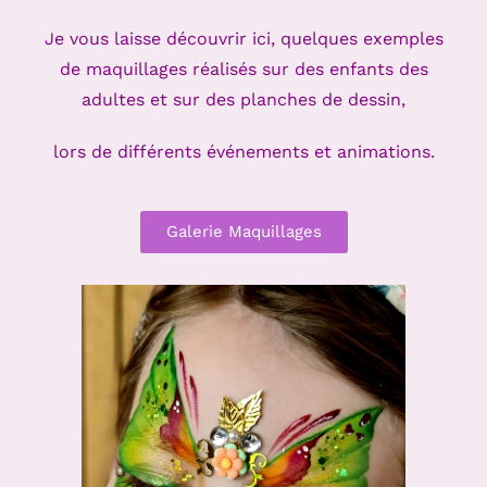
Je vous laisse découvrir ici, quelques exemples
de maquillages réalisés sur des enfants des
adultes et sur des planches de dessin,
lors de différents événements et animations.
Galerie Maquillages